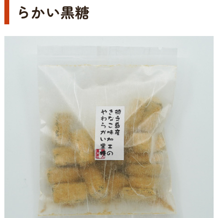
らかい黒糖