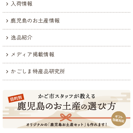
入荷情報
鹿児島のお土産情報
逸品紹介
メディア掲載情報
かごしま特産品研究所