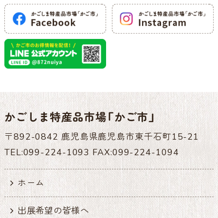
かごしま特産品市場「かご市」
〒892-0842 鹿児島県鹿児島市東千石町15-21
TEL:099-224-1093 FAX:099-224-1094
ホーム
出展希望の皆様へ