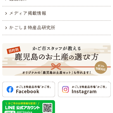
メディア掲載情報
かごしま特産品研究所