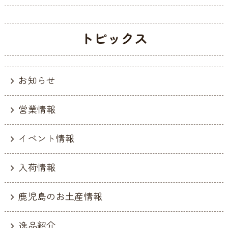
トピックス
お知らせ
営業情報
イベント情報
入荷情報
鹿児島のお土産情報
逸品紹介