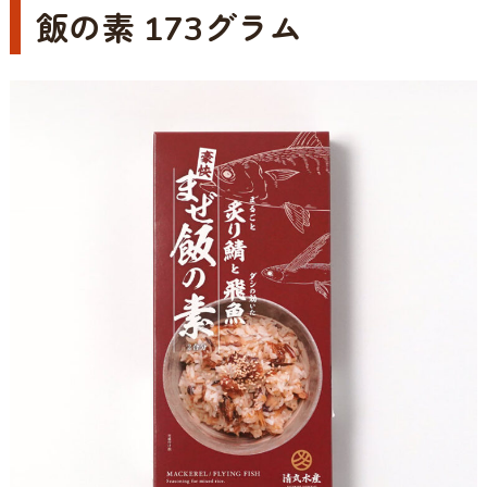
飯の素 173グラム