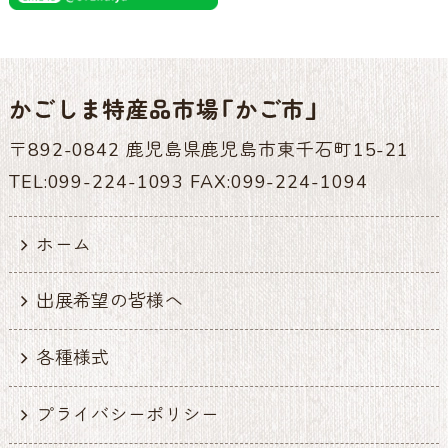
かごしま特産品市場「かご市」
〒892-0842 鹿児島県鹿児島市東千石町15-21
TEL:099-224-1093 FAX:099-224-1094
ホーム
出展希望の皆様へ
各種様式
プライバシーポリシー