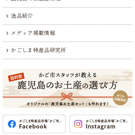
逸品紹介
メディア掲載情報
かごしま特産品研究所