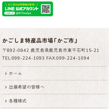
かごしま特産品市場「かご市」
〒892-0842 鹿児島県鹿児島市東千石町15-21
TEL:099-224-1093 FAX:099-224-1094
ホーム
出展希望の皆様へ
各種様式