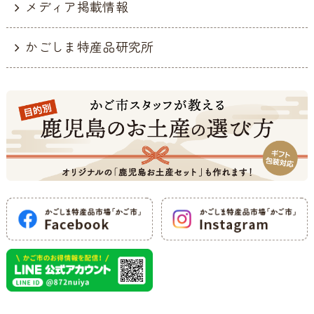
メディア掲載情報
かごしま特産品研究所