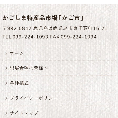
かごしま特産品市場「かご市」
〒892-0842 鹿児島県鹿児島市東千石町15-21
TEL:099-224-1093 FAX:099-224-1094
ホーム
出展希望の皆様へ
各種様式
プライバシーポリシー
サイトマップ