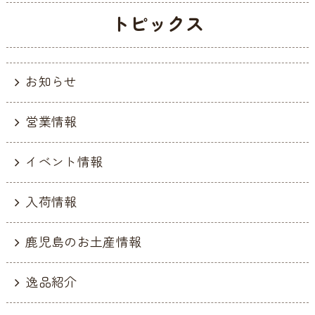
トピックス
お知らせ
営業情報
イベント情報
入荷情報
鹿児島のお土産情報
逸品紹介