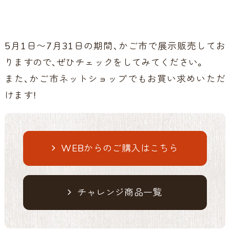
5月1日〜7月31日の期間、かご市で展示販売してお
りますので、ぜひチェックをしてみてください。
また、かご市ネットショップでもお買い求めいただ
けます！
WEBからのご購入はこちら
チャレンジ商品一覧