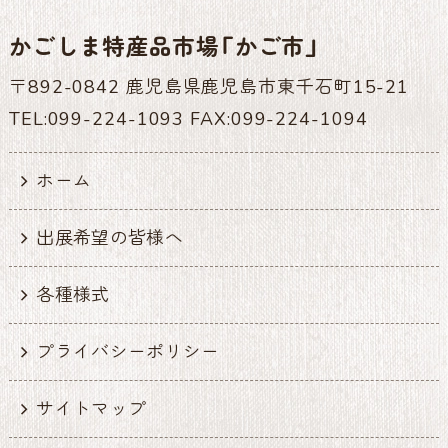
かごしま特産品市場「かご市」
〒892-0842 鹿児島県鹿児島市東千石町15-21
TEL:099-224-1093 FAX:099-224-1094
ホーム
出展希望の皆様へ
各種様式
プライバシーポリシー
サイトマップ