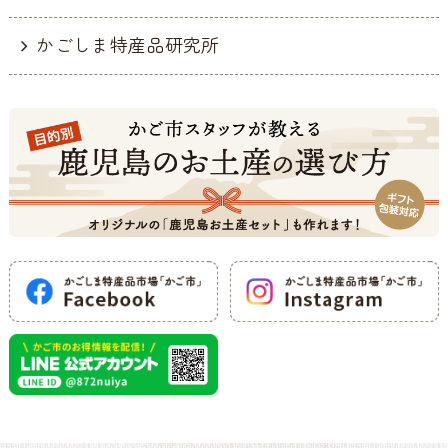
かごしま特産品研究所