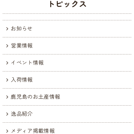
トピックス
お知らせ
営業情報
イベント情報
入荷情報
鹿児島のお土産情報
逸品紹介
メディア掲載情報