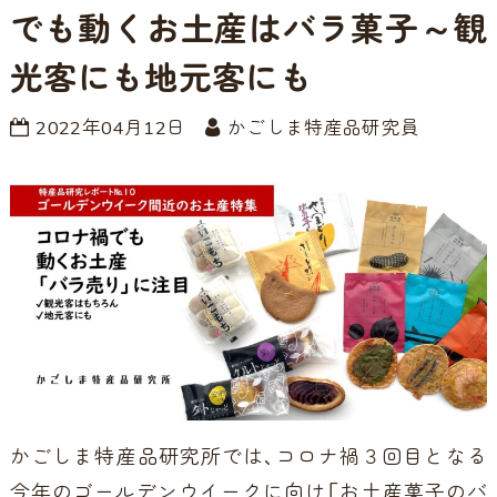
でも動くお土産はバラ菓子～観
光客にも地元客にも
2022年04月12日
かごしま特産品研究員
かごしま特産品研究所では、コロナ禍３回目となる
今年のゴールデンウイークに向け「お土産菓子のバ