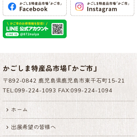
かごしま特産品市場「かご市」
〒892-0842 鹿児島県鹿児島市東千石町15-21
TEL:099-224-1093 FAX:099-224-1094
ホーム
出展希望の皆様へ