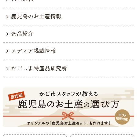
鹿児島のお土産情報
逸品紹介
メディア掲載情報
かごしま特産品研究所