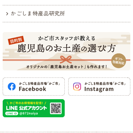
かごしま特産品研究所