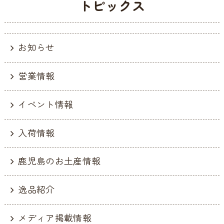
トピックス
お知らせ
営業情報
イベント情報
入荷情報
鹿児島のお土産情報
逸品紹介
メディア掲載情報