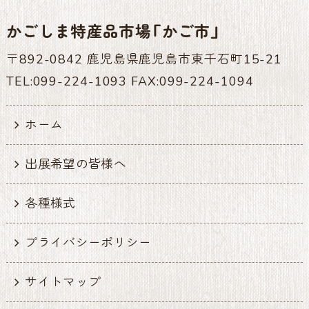
かごしま特産品市場「かご市」
〒892-0842 鹿児島県鹿児島市東千石町15-21
TEL:099-224-1093 FAX:099-224-1094
ホーム
出展希望の皆様へ
各種様式
プライバシーポリシー
サイトマップ