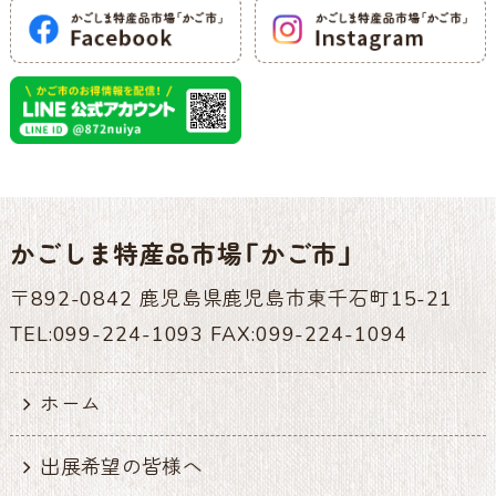
かごしま特産品市場「かご市」
〒892-0842 鹿児島県鹿児島市東千石町15-21
TEL:099-224-1093 FAX:099-224-1094
ホーム
出展希望の皆様へ