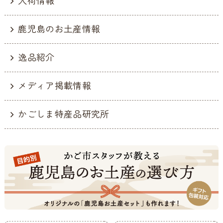
入荷情報
鹿児島のお土産情報
逸品紹介
メディア掲載情報
かごしま特産品研究所