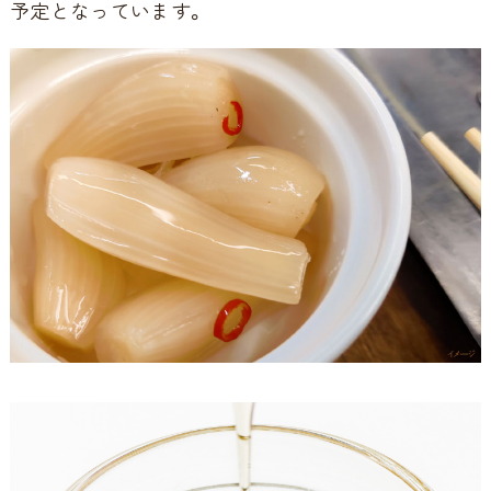
予定となっています。