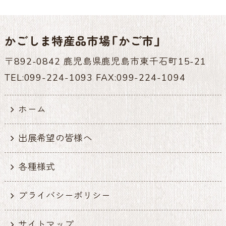
かごしま特産品市場「かご市」
〒892-0842 鹿児島県鹿児島市東千石町15-21
TEL:099-224-1093 FAX:099-224-1094
ホーム
出展希望の皆様へ
各種様式
プライバシーポリシー
サイトマップ