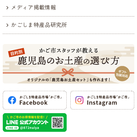
メディア掲載情報
かごしま特産品研究所