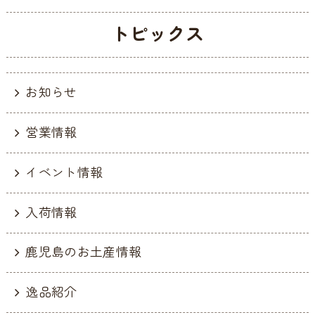
トピックス
お知らせ
営業情報
イベント情報
入荷情報
鹿児島のお土産情報
逸品紹介