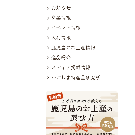
お知らせ
営業情報
イベント情報
入荷情報
鹿児島のお土産情報
逸品紹介
メディア掲載情報
かごしま特産品研究所