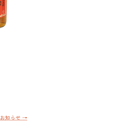
のお知らせ
→