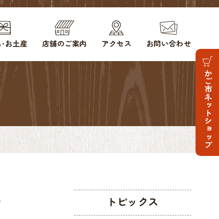
・お土産
店舗のご案内
アクセス
お問い合わせ
かご市ネットショップ

トピックス