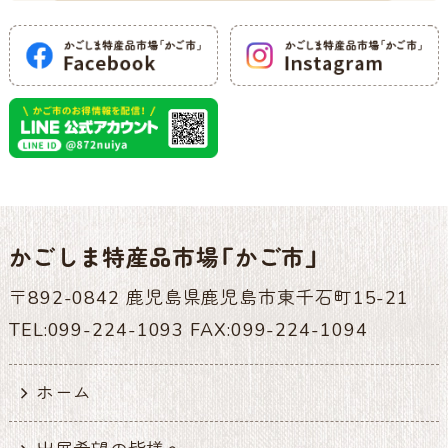
かごしま特産品市場「かご市」
〒892-0842 鹿児島県鹿児島市東千石町15-21
TEL:099-224-1093 FAX:099-224-1094
ホーム