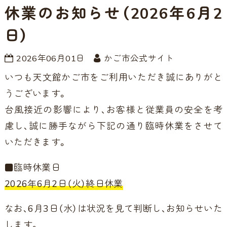
休業のお知らせ（2026年6月2
日）
2026年06月01日
かご市公式サイト
いつも天文館かご市をご利用いただき誠にありがと
うございます。
台風接近の影響により、お客様と従業員の安全を考
慮し、誠に勝手ながら下記の通り臨時休業をさせて
いただきます。
■臨時休業日
2026年6月2日（火）終日休業
なお、6月3日（水）は状況を見て判断し、お知らせいた
します。