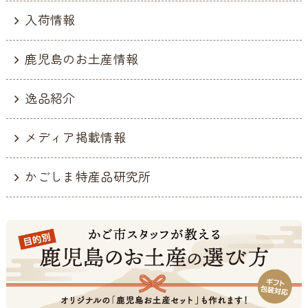
入荷情報
鹿児島のお土産情報
逸品紹介
メディア掲載情報
かごしま特産品研究所