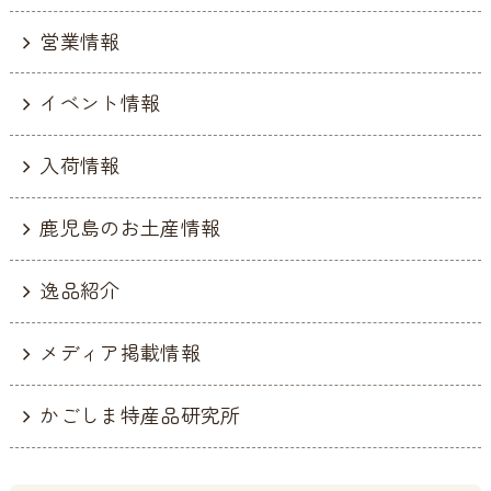
営業情報
イベント情報
入荷情報
鹿児島のお土産情報
逸品紹介
メディア掲載情報
かごしま特産品研究所