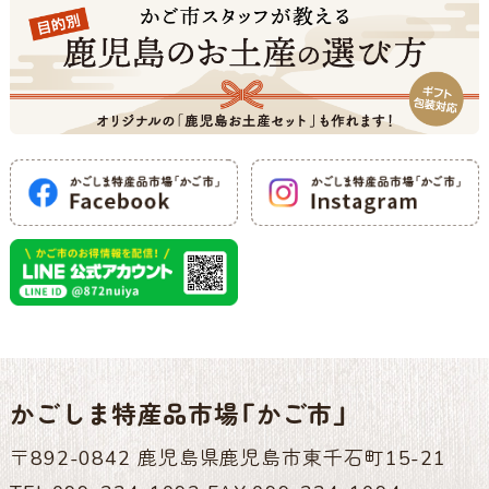
かごしま特産品市場「かご市」
〒892-0842 鹿児島県鹿児島市東千石町15-21