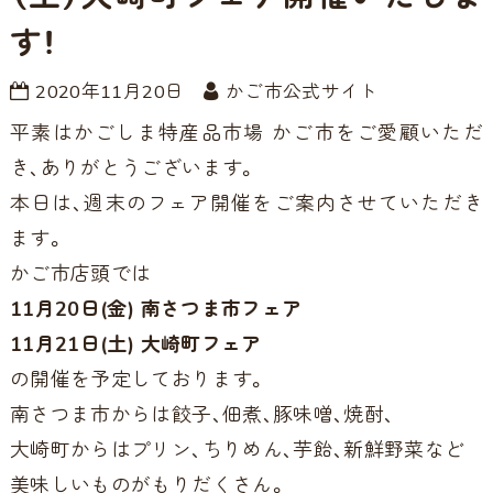
す！
2020年11月20日
かご市公式サイト
平素はかごしま特産品市場 かご市をご愛顧いただ
き、ありがとうございます。
本日は、週末のフェア開催をご案内させていただき
ます。
かご市店頭では
11月20日(金) 南さつま市フェア
11月21日(土) 大崎町フェア
の開催を予定しております。
南さつま市からは餃子、佃煮、豚味噌、焼酎、
大崎町からはプリン、ちりめん、芋飴、新鮮野菜など
美味しいものがもりだくさん。