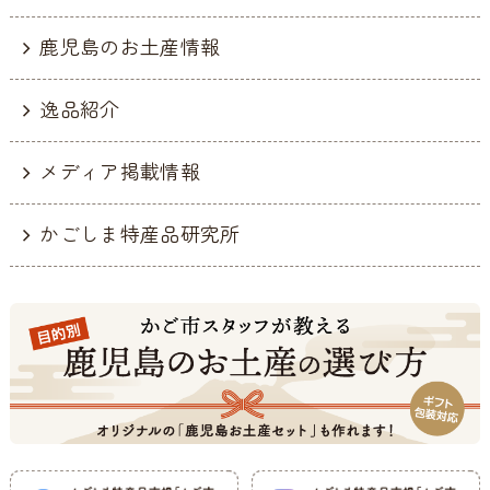
鹿児島のお土産情報
逸品紹介
メディア掲載情報
かごしま特産品研究所