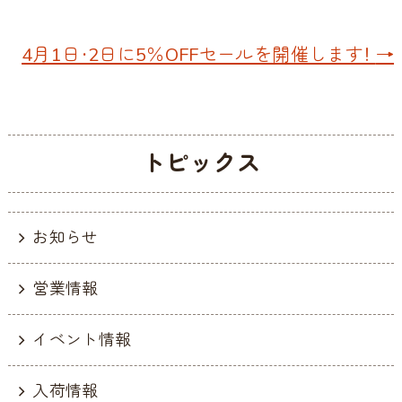
4月1日・2日に5％OFFセールを開催します！
→
トピックス
お知らせ
営業情報
イベント情報
入荷情報