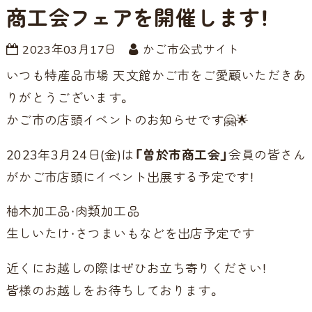
商工会フェアを開催します！
2023年03月17日
かご市公式サイト
いつも特産品市場 天文館かご市をご愛顧いただきあ
りがとうございます。
かご市の店頭イベントのお知らせです🤗🌟
2023年3月24日(金)は
「曽於市商工会」
会員の皆さん
がかご市店頭にイベント出展する予定です！
柚木加工品・肉類加工品
生しいたけ・さつまいもなどを出店予定です
近くにお越しの際はぜひお立ち寄りください！
皆様のお越しをお待ちしております。