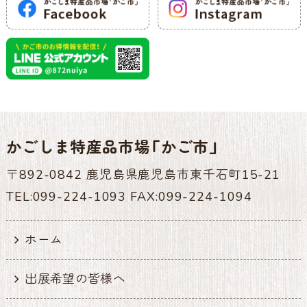
かごしま特産品市場「かご市」
〒892-0842 鹿児島県鹿児島市東千石町15-21
TEL:099-224-1093 FAX:099-224-1094
ホーム
出展希望の皆様へ