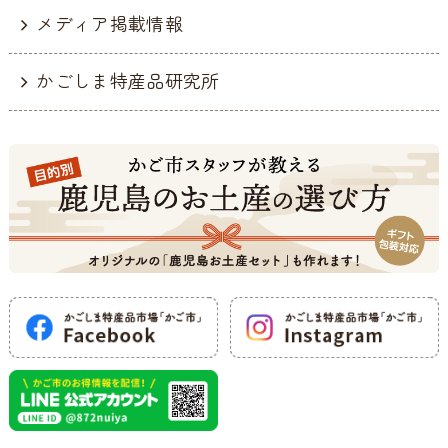
メディア掲載情報
かごしま特産品研究所