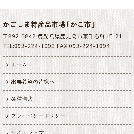
かごしま特産品市場「かご市」
〒892-0842 鹿児島県鹿児島市東千石町15-21
TEL:099-224-1093 FAX:099-224-1094
ホーム
出展希望の皆様へ
各種様式
プライバシーポリシー
サイトマップ