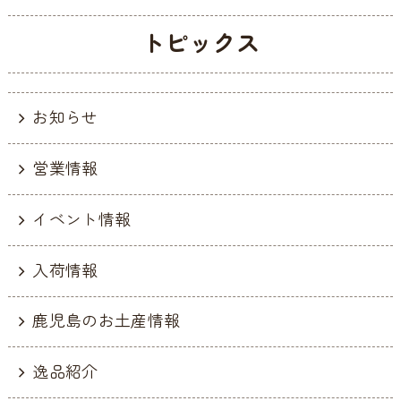
トピックス
お知らせ
営業情報
イベント情報
入荷情報
鹿児島のお土産情報
逸品紹介