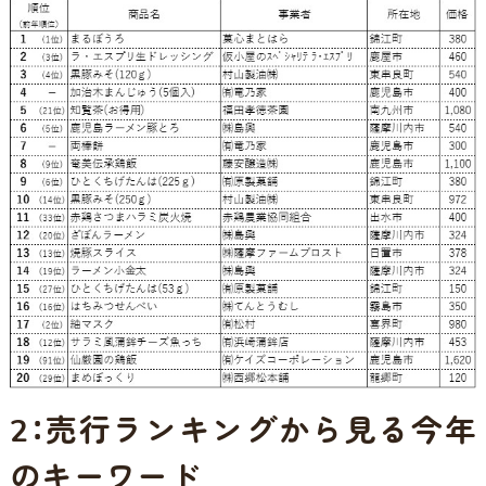
2：売行ランキングから見る今年
のキーワード