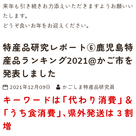
来年も引き続きお力添えいただきますようお願いい
たします。
どうぞ良いお年をお迎えください。
特産品研究レポート⑥鹿児島特
産品ランキング2021@かご市を
発表しました
2021年12月09日
かごしま特産品研究員
キーワードは「代わり消費」＆
「うち食消費」、県外発送は３割
増