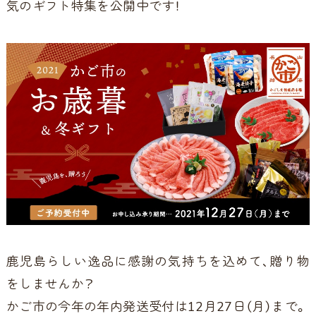
気のギフト特集
を公開中です！
鹿児島らしい逸品に感謝の気持ちを込めて、贈り物
をしませんか？
かご市の今年の年内発送受付は12月27日（月）まで。