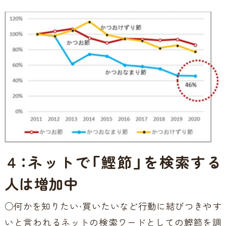
４：ネットで「鰹節」を検索する
人は増加中
○何かを知りたい・買いたいなど行動に結びつきやす
いと言われるネットの検索ワードとしての鰹節を調