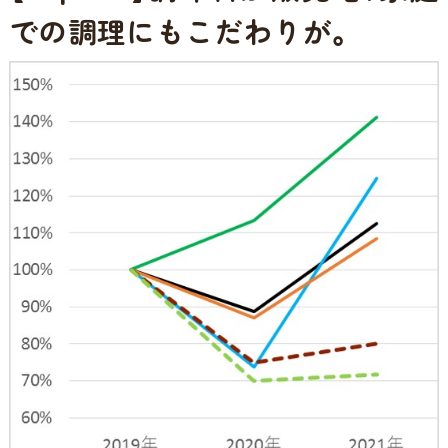
での調理にもこだわりが。