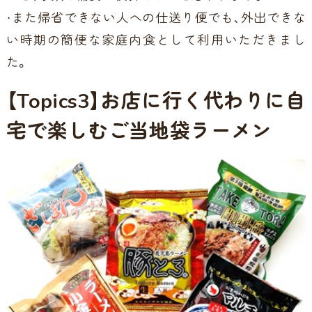
・また帰省できない人への仕送り便でも、外出できな
い時期の簡便な家庭内食として利用いただきまし
た。
【Topics3】お店に行く代わりに自
宅で楽しむご当地袋ラーメン