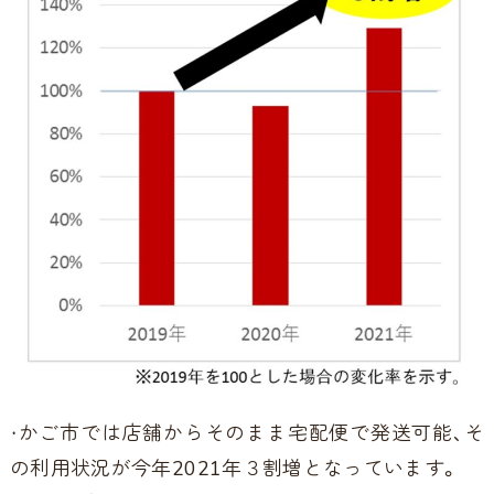
・かご市では店舗からそのまま宅配便で発送可能、そ
の利用状況が今年2021年３割増となっています。