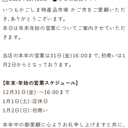
いつもかごしま特産品市場 かご市をご愛顧いただ
き、ありがとうございます。
本日は年末年始の営業についてご案内させていただ
きます。
当店の本年の営業は31日（金）16：00まで、初商いは1
月2日からとなっております。
【年末・年始の営業スケジュール】
12月31日（金）：〜16：00まで
1月1日（土）：店休日
1月2日（日）：初商い
本年中の御愛顧に心よりお礼申し上げますと共に、