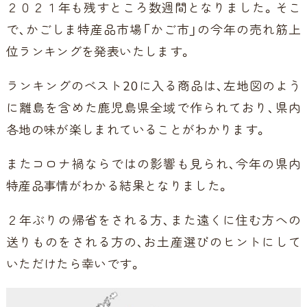
２０２１年も残すところ数週間となりました。そこ
で、かごしま特産品市場「かご市」の今年の売れ筋上
位ランキングを発表いたします。
ランキングのベスト20に入る商品は、左地図のよう
に離島を含めた鹿児島県全域で作られており、県内
各地の味が楽しまれていることがわかります。
またコロナ禍ならではの影響も見られ、今年の県内
特産品事情がわかる結果となりました。
２年ぶりの帰省をされる方、また遠くに住む方への
送りものをされる方の、お土産選びのヒントにして
いただけたら幸いです。