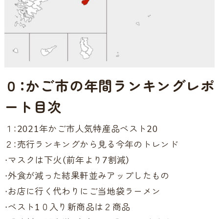
０：かご市の年間ランキングレポ
ート目次
１：2021年かご市人気特産品ベスト20
２：売行ランキングから見る今年のトレンド
・マスクは下火（前年より7割減）
・外食が減った結果軒並みアップしたもの
・お店に行く代わりにご当地袋ラーメン
・ベスト1０入り新商品は２商品