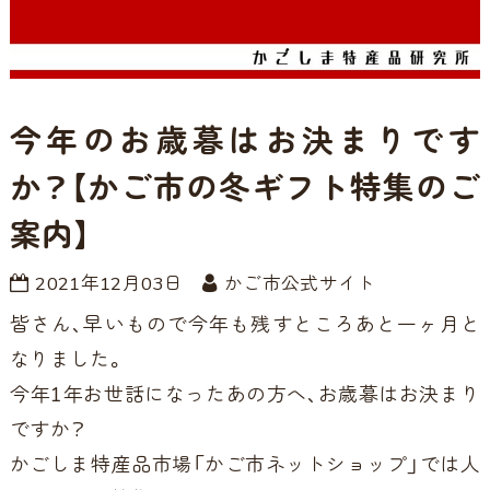
今年のお歳暮はお決まりです
か？【かご市の冬ギフト特集のご
案内】
2021年12月03日
かご市公式サイト
皆さん、早いもので今年も残すところあと一ヶ月と
なりました。
今年1年お世話になったあの方へ、お歳暮はお決まり
ですか？
かごしま特産品市場「かご市ネットショップ」では
人